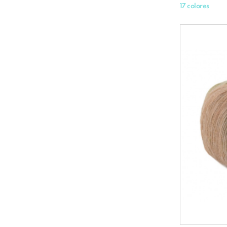
17 colores