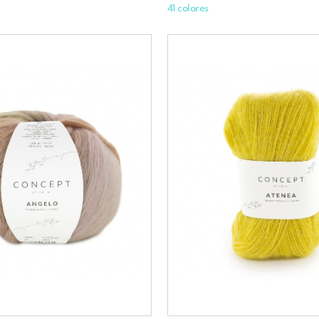
41 colores