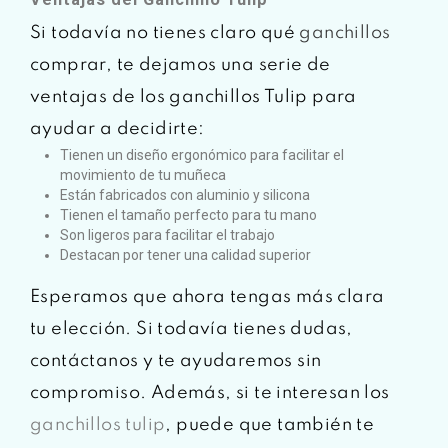
Si todavía no tienes claro qué
ganchillos
comprar, te dejamos una serie de
ventajas de los ganchillos Tulip para
ayudar a decidirte:
Tienen un diseño ergonómico para facilitar el
movimiento de tu muñeca
Están fabricados con aluminio y silicona
Tienen el tamaño perfecto para tu mano
Son ligeros para facilitar el trabajo
Destacan por tener una calidad superior
Esperamos que ahora tengas más clara
tu elección. Si todavía tienes dudas,
contáctanos y te ayudaremos sin
compromiso. Además, si te interesan los
ganchillos tulip
, puede que también te