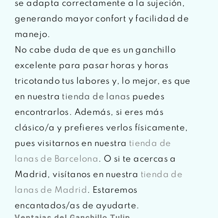
se adapta correctamente a la sujeción,
generando mayor confort y facilidad de
manejo.
No cabe duda de que es un ganchillo
excelente para pasar horas y horas
tricotando tus labores y, lo mejor, es que
en nuestra
tienda de lanas
puedes
encontrarlos. Además, si eres más
clásico/a y prefieres verlos físicamente,
pues visitarnos en nuestra
tienda de
lanas de Barcelona
. O si te acercas a
Madrid, visítanos en nuestra
tienda de
lanas de Madrid
. Estaremos
encantados/as de ayudarte.
Ventajas del Ganchillo Tulip