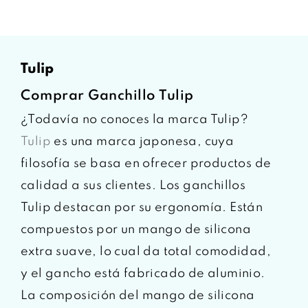
tulip
Comprar Ganchillo Tulip
¿Todavía no conoces la marca Tulip?
Tulip
es una marca japonesa, cuya
filosofía se basa en ofrecer productos de
calidad a sus clientes. Los ganchillos
Tulip destacan por su ergonomía. Están
compuestos por un mango de silicona
extra suave, lo cual da total comodidad,
y el gancho está fabricado de aluminio.
La composición del mango de silicona