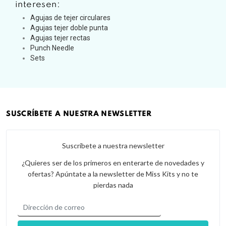
interesen:
Agujas de tejer circulares
Agujas tejer doble punta
Agujas tejer rectas
Punch Needle
Sets
SUSCRÍBETE A NUESTRA NEWSLETTER
Suscríbete a nuestra newsletter
¿Quieres ser de los primeros en enterarte de novedades y
ofertas? Apúntate a la newsletter de Miss Kits y no te
pierdas nada