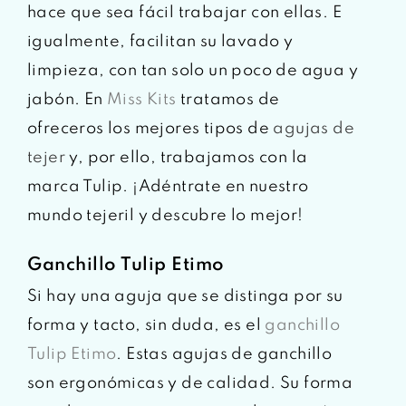
hace que sea fácil trabajar con ellas. E
igualmente, facilitan su lavado y
limpieza, con tan solo un poco de agua y
jabón. En
Miss Kits
tratamos de
ofreceros los mejores tipos de
agujas de
tejer
y, por ello, trabajamos con la
marca Tulip. ¡Adéntrate en nuestro
mundo tejeril y descubre lo mejor!
Ganchillo Tulip Etimo
Si hay una aguja que se distinga por su
forma y tacto, sin duda, es el
ganchillo
Tulip Etimo
. Estas agujas de ganchillo
son ergonómicas y de calidad. Su forma