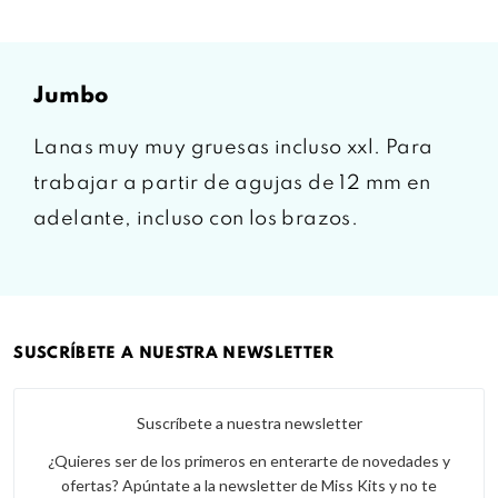
jumbo
Lanas muy muy gruesas incluso xxl. Para
trabajar a partir de agujas de 12 mm en
adelante, incluso con los brazos.
SUSCRÍBETE A NUESTRA NEWSLETTER
Suscríbete a nuestra newsletter
¿Quieres ser de los primeros en enterarte de novedades y
ofertas? Apúntate a la newsletter de Miss Kits y no te