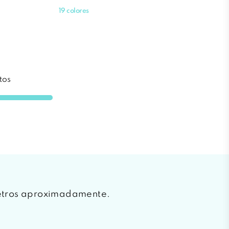
19 colores
tos
metros aproximadamente.