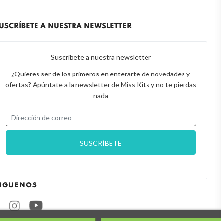
USCRÍBETE A NUESTRA NEWSLETTER
Suscríbete a nuestra newsletter
¿Quieres ser de los primeros en enterarte de novedades y
ofertas? Apúntate a la newsletter de Miss Kits y no te pierdas
nada
IGUENOS
Facebook
Instagram