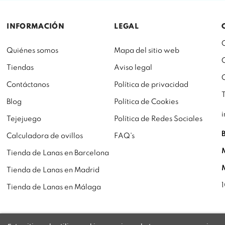
INFORMACIÓN
LEGAL
Quiénes somos
Mapa del sitio web
Tiendas
Aviso legal
Contáctanos
Política de privacidad
Blog
Política de Cookies
Tejejuego
Política de Redes Sociales
Calculadora de ovillos
FAQ's
Tienda de Lanas en Barcelona
Tienda de Lanas en Madrid
Tienda de Lanas en Málaga