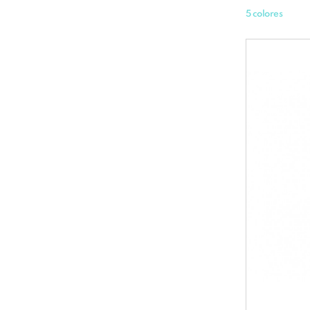
5 colores