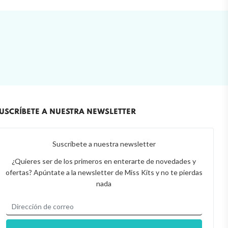
USCRÍBETE A NUESTRA NEWSLETTER
Suscríbete a nuestra newsletter
¿Quieres ser de los primeros en enterarte de novedades y
ofertas? Apúntate a la newsletter de Miss Kits y no te pierdas
nada