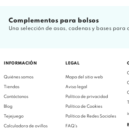
complementos para bolsos
Una selección de asas, cadenas y bases para 
INFORMACIÓN
LEGAL
Quiénes somos
Mapa del sitio web
Tiendas
Aviso legal
Contáctanos
Política de privacidad
Blog
Política de Cookies
Tejejuego
Política de Redes Sociales
Calculadora de ovillos
FAQ's