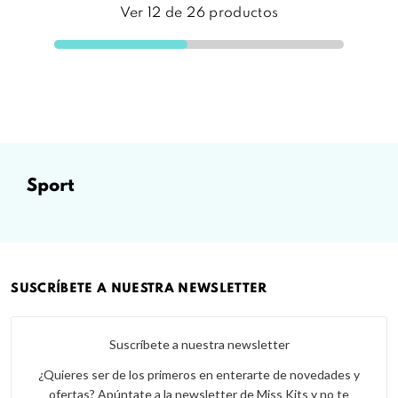
Ver
12
de
26
productos
sport
SUSCRÍBETE A NUESTRA NEWSLETTER
Suscríbete a nuestra newsletter
¿Quieres ser de los primeros en enterarte de novedades y
ofertas? Apúntate a la newsletter de Miss Kits y no te