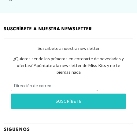
SUSCRÍBETE A NUESTRA NEWSLETTER
Suscríbete a nuestra newsletter
¿Quieres ser de los primeros en enterarte de novedades y
ofertas? Apúntate a la newsletter de Miss Kits y no te
pierdas nada
SIGUENOS