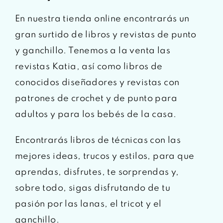
En nuestra tienda online encontrarás un
gran surtido de libros y revistas de punto
y ganchillo. Tenemos a la venta las
revistas Katia, así como libros de
conocidos diseñadores y revistas con
patrones de crochet y de punto para
adultos y para los bebés de la casa.
Encontrarás libros de técnicas con las
mejores ideas, trucos y estilos, para que
aprendas, disfrutes, te sorprendas y,
sobre todo, sigas disfrutando de tu
pasión por las lanas, el tricot y el
ganchillo.