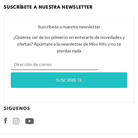
SUSCRÍBETE A NUESTRA NEWSLETTER
Suscríbete a nuestra newsletter
¿Quieres ser de los primeros en enterarte de novedades y
ofertas? Apúntate a la newsletter de Miss Kits y no te
pierdas nada
SIGUENOS
Facebook
Instagram