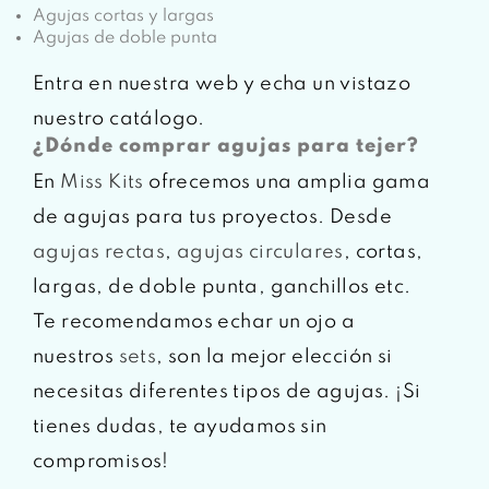
Agujas cortas y largas
Agujas de doble punta
Entra en nuestra web y echa un vistazo
nuestro catálogo.
¿Dónde comprar agujas para tejer?
En
Miss Kits
ofrecemos una amplia gama
de agujas para tus proyectos. Desde
agujas rectas
,
agujas circulares
, cortas,
largas, de doble punta, ganchillos etc.
Te recomendamos echar un ojo a
nuestros
sets
, son la mejor elección si
necesitas diferentes tipos de agujas. ¡Si
tienes dudas, te ayudamos sin
compromisos!