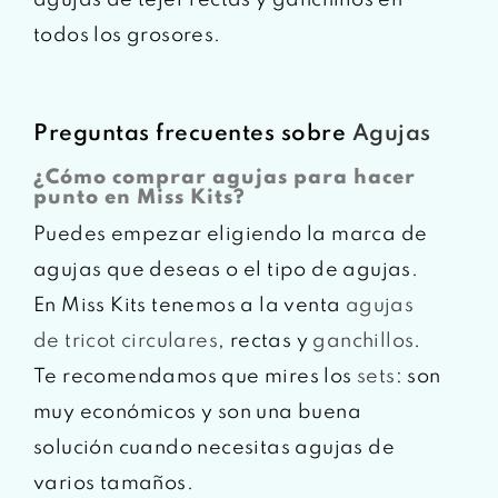
todos los grosores.
Preguntas frecuentes sobre
Agujas
¿Cómo comprar agujas para hacer
punto en Miss Kits?
Puedes empezar eligiendo la marca de
agujas que deseas o el tipo de agujas.
En Miss Kits tenemos a la venta
agujas
de tricot circulares
, rectas y
ganchillos
.
Te recomendamos que mires los
sets
: son
muy económicos y son una buena
solución cuando necesitas agujas de
varios tamaños.