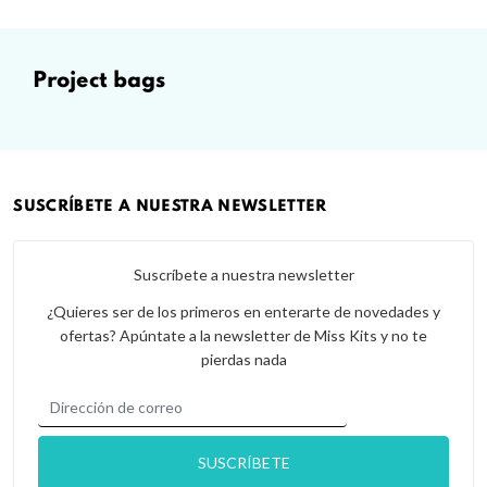
project bags
SUSCRÍBETE A NUESTRA NEWSLETTER
Suscríbete a nuestra newsletter
¿Quieres ser de los primeros en enterarte de novedades y
ofertas? Apúntate a la newsletter de Miss Kits y no te
pierdas nada