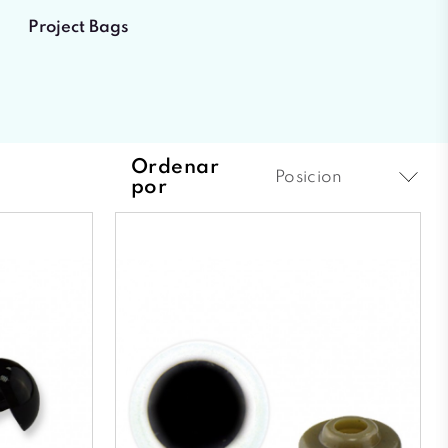
Project Bags
Ordenar
Posicion
por