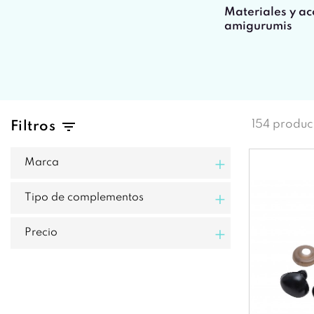
Materiales y ac
amigurumis
154 produc
Filtros
+
Marca
+
Tipo de complementos
+
Precio