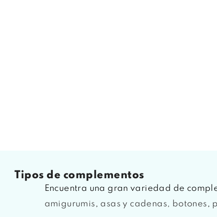
tipos de complementos
Encuentra una gran variedad de comple
amigurumis
,
asas y cadenas,
botones
,
p