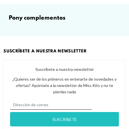
pony complementos
SUSCRÍBETE A NUESTRA NEWSLETTER
Suscríbete a nuestra newsletter
¿Quieres ser de los primeros en enterarte de novedades y
ofertas? Apúntate a la newsletter de Miss Kits y no te
pierdas nada