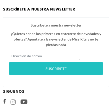
SUSCRÍBETE A NUESTRA NEWSLETTER
Suscríbete a nuestra newsletter
¿Quieres ser de los primeros en enterarte de novedades y
ofertas? Apúntate a la newsletter de Miss Kits y no te
pierdas nada
SIGUENOS
Facebook
Instagram