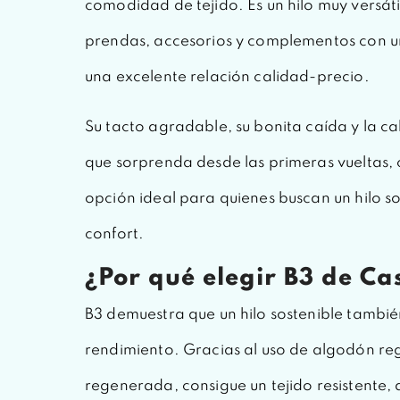
comodidad de tejido. Es un hilo muy versáti
prendas, accesorios y complementos con u
una excelente relación calidad-precio.
Su tacto agradable, su bonita caída y la ca
que sorprenda desde las primeras vueltas, 
opción ideal para quienes buscan un hilo sos
confort.
¿Por qué elegir B3 de Ca
B3 demuestra que un hilo sostenible tambi
rendimiento. Gracias al uso de algodón r
regenerada, consigue un tejido resistente, 