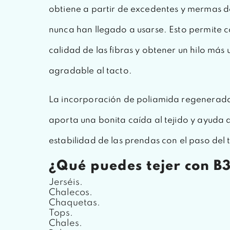
obtiene a partir de excedentes y mermas de 
nunca han llegado a usarse. Esto permite 
calidad de las fibras y obtener un hilo más 
agradable al tacto.
La incorporación de poliamida regenerada 
aporta una bonita caída al tejido y ayuda 
estabilidad de las prendas con el paso del
¿Qué puedes tejer con B
Jerséis.
Chalecos.
Chaquetas.
Tops.
Chales.