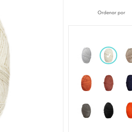
Ordenar por