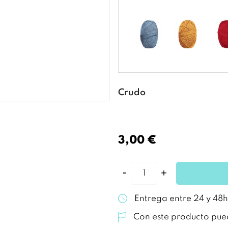
Crudo
3,00 €
Entrega entre 24 y 48h
Con este producto pue