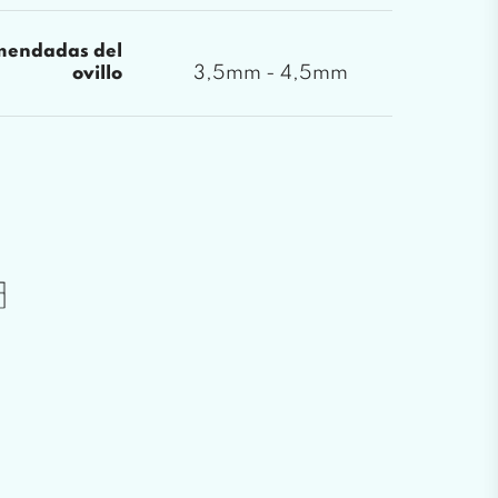
mendadas del
3,5mm - 4,5mm
ovillo