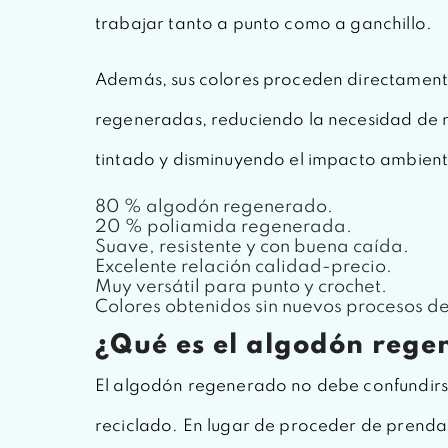
trabajar tanto a punto como a ganchillo.
Además, sus colores proceden directamente
regeneradas, reduciendo la necesidad de 
tintado y disminuyendo el impacto ambient
80 % algodón regenerado.
20 % poliamida regenerada.
Suave, resistente y con buena caída.
Excelente relación calidad-precio.
Muy versátil para punto y crochet.
Colores obtenidos sin nuevos procesos de
¿Qué es el algodón rege
El algodón regenerado no debe confundirs
reciclado. En lugar de proceder de prendas 