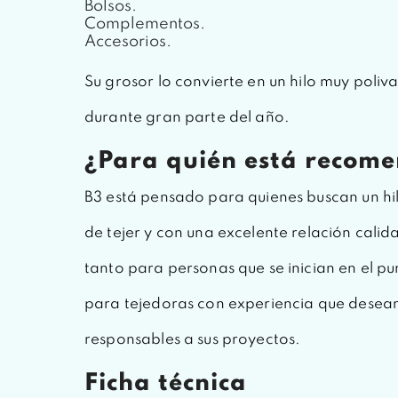
Bolsos.
Complementos.
Accesorios.
Su grosor lo convierte en un hilo muy poli
durante gran parte del año.
¿Para quién está recom
B3 está pensado para quienes buscan un hi
de tejer y con una excelente relación calid
tanto para personas que se inician en el p
para tejedoras con experiencia que desean
responsables a sus proyectos.
Ficha técnica