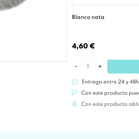
Blanco nata
4,60 €
Entrega entre 24 y 48h
Con este producto pue
Con este producto obt