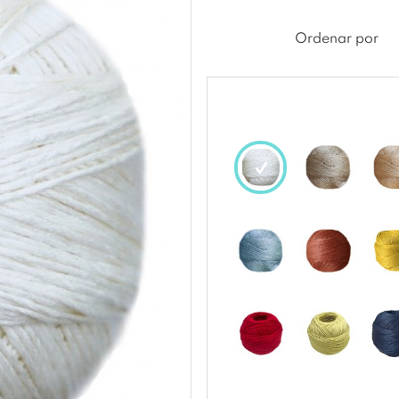
Ordenar por