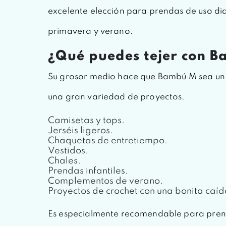
excelente elección para prendas de uso dia
primavera y verano.
¿Qué puedes tejer con 
Su grosor medio hace que Bambú M sea un h
una gran variedad de proyectos.
Camisetas y tops.
Jerséis ligeros.
Chaquetas de entretiempo.
Vestidos.
Chales.
Prendas infantiles.
Complementos de verano.
Proyectos de crochet con una bonita caíd
Es especialmente recomendable para pren