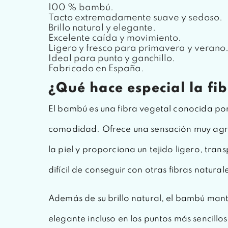
100 % bambú.
Tacto extremadamente suave y sedoso.
Brillo natural y elegante.
Excelente caída y movimiento.
Ligero y fresco para primavera y verano
Ideal para punto y ganchillo.
Fabricado en España.
¿Qué hace especial la f
El bambú es una fibra vegetal conocida por
comodidad. Ofrece una sensación muy agr
la piel y proporciona un tejido ligero, tran
difícil de conseguir con otras fibras natural
Además de su brillo natural, el bambú man
elegante incluso en los puntos más sencillo