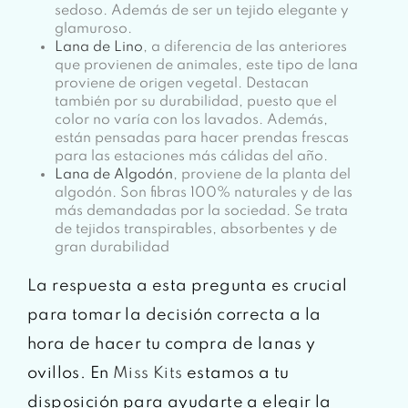
sedoso. Además de ser un tejido elegante y
glamuroso.
Lana de Lino
, a diferencia de las anteriores
que provienen de animales, este tipo de lana
proviene de origen vegetal. Destacan
también por su durabilidad, puesto que el
color no varía con los lavados. Además,
están pensadas para hacer prendas frescas
para las estaciones más cálidas del año.
Lana de Algodón
, proviene de la planta del
algodón. Son fibras 100% naturales y de las
más demandadas por la sociedad. Se trata
de tejidos transpirables, absorbentes y de
gran durabilidad
La respuesta a esta pregunta es crucial
para tomar la decisión correcta a la
hora de hacer tu compra de lanas y
ovillos. En
Miss Kits
estamos a tu
disposición para ayudarte a elegir la