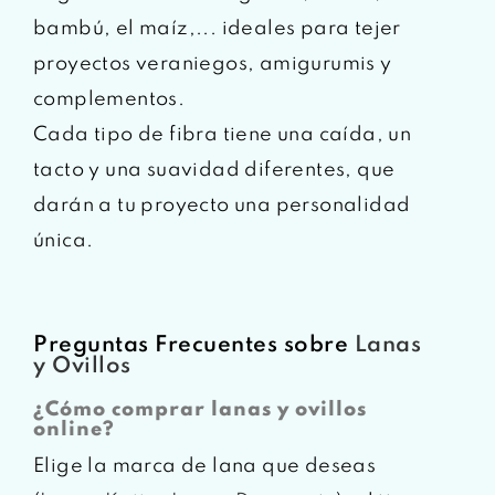
bambú, el maíz,... ideales para tejer
proyectos veraniegos, amigurumis y
complementos.
Cada tipo de fibra tiene una caída, un
tacto y una suavidad diferentes, que
darán a tu proyecto una personalidad
única.
Preguntas Frecuentes sobre
Lanas
y Ovillos
¿Cómo comprar lanas y ovillos
online?
Elige la marca de lana que deseas