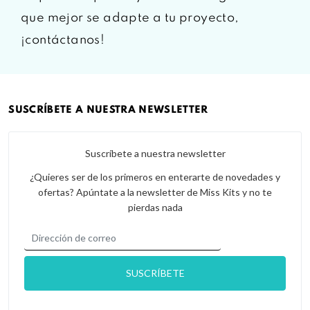
que mejor se adapte a tu proyecto,
¡contáctanos!
SUSCRÍBETE A NUESTRA NEWSLETTER
Suscríbete a nuestra newsletter
¿Quieres ser de los primeros en enterarte de novedades y
ofertas? Apúntate a la newsletter de Miss Kits y no te
pierdas nada