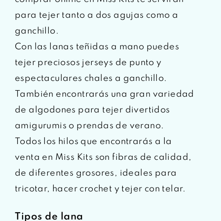
para tejer tanto a dos agujas como a
ganchillo.
Con las lanas teñidas a mano puedes
tejer preciosos jerseys de punto y
espectaculares chales a ganchillo.
También encontrarás una gran variedad
de algodones para tejer divertidos
amigurumis o prendas de verano.
Todos los hilos que encontrarás a la
venta en Miss Kits son fibras de calidad,
de diferentes grosores, ideales para
tricotar, hacer crochet y tejer con telar.
Tipos de lana