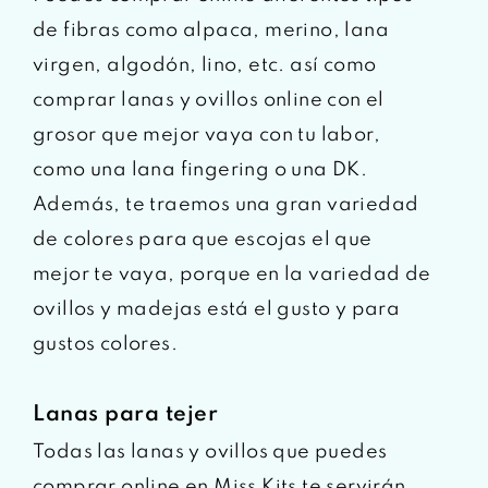
de fibras como alpaca, merino, lana
virgen, algodón, lino, etc. así como
comprar lanas y ovillos online con el
grosor que mejor vaya con tu labor,
como una lana fingering o una DK.
Además, te traemos una gran variedad
de colores para que escojas el que
mejor te vaya, porque en la variedad de
ovillos y madejas está el gusto y para
gustos colores.
Lanas para tejer
Todas las lanas y ovillos que puedes
comprar online en Miss Kits te servirán