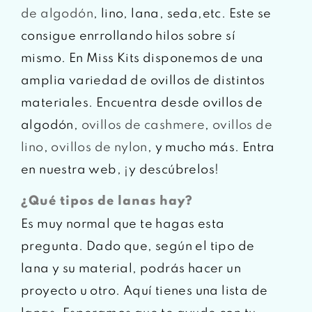
de algodón
, lino, lana, seda,etc. Este se
consigue enrrollando hilos sobre sí
mismo. En Miss Kits disponemos de una
amplia variedad de ovillos de distintos
materiales. Encuentra desde ovillos de
algodón,
ovillos de cashmere
,
ovillos de
lino
,
ovillos de nylon
, y mucho más. Entra
en nuestra web, ¡y descúbrelos!
¿Qué tipos de lanas hay?
Es muy normal que te hagas esta
pregunta. Dado que, según el tipo de
lana y su material, podrás hacer un
proyecto u otro. Aquí tienes una lista de