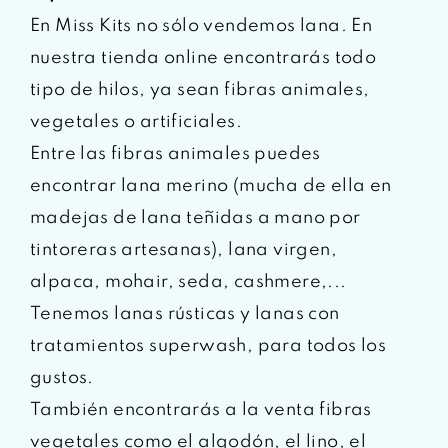
En Miss Kits no sólo vendemos lana. En
nuestra tienda online encontrarás todo
tipo de hilos, ya sean fibras animales,
vegetales o artificiales.
Entre las fibras animales puedes
encontrar lana merino (mucha de ella en
madejas de lana teñidas a mano por
tintoreras artesanas), lana virgen,
alpaca, mohair, seda, cashmere,...
Tenemos lanas rústicas y lanas con
tratamientos superwash, para todos los
gustos.
También encontrarás a la venta fibras
vegetales como el algodón, el lino, el