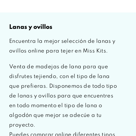
lanas y ovillos
Encuentra la mejor selección de lanas y
ovillos online para tejer en Miss Kits.
Venta de madejas de lana para que
disfrutes tejiendo, con el tipo de lana
que prefieras. Disponemos de todo tipo
de lanas y ovillos para que encuentres
en todo momento el tipo de lana o
algodón que mejor se adecúe a tu
proyecto.
Puedes comprar online diferentes tipos