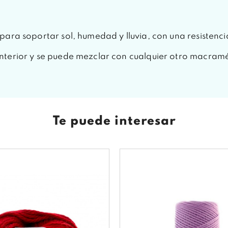
ara soportar sol, humedad y lluvia, con una resistenci
nterior y se puede mezclar con cualquier otro macramé
Te puede interesar