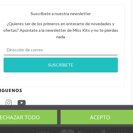
Suscríbete a nuestra newsletter
¿Quieres ser de los primeros en enterarte de novedades y
ofertas? Apúntate a la newsletter de Miss Kits y no te pierdas
nada
IGUENOS
Facebook
Instagram
ECHAZAR TODO
ACEPTO