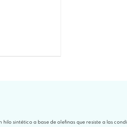
hilo sintético a base de olefinas que resiste a las cond