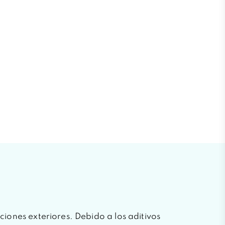
iciones exteriores. Debido a los aditivos