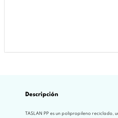
Descripción
TASLAN PP es un polipropileno reciclado, un 