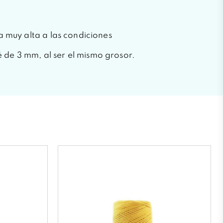
a muy alta a las condiciones
 de 3 mm, al ser el mismo grosor.