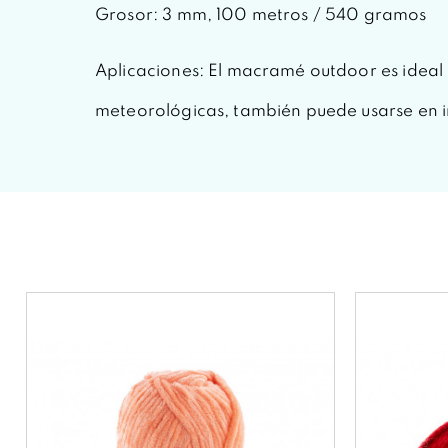
Grosor: 3 mm, 100 metros / 540 gramos
Aplicaciones: El macramé outdoor es ideal p
meteorológicas, también puede usarse en i