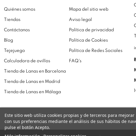
Quiénes somos
Mapa del sitio web
Tiendas
Aviso legal
Contáctanos
Política de privacidad
Blog
Política de Cookies
Tejejuego
Política de Redes Sociales
Calculadora de ovillos
FAQ's
Tienda de Lanas en Barcelona
Tienda de Lanas en Madrid
Tienda de Lanas en Málaga
Este sitio web utiliza cookies propias y de terceros para mejorar
con sus preferencias mediante el análisis de sus hábitos de na
pulse el botón Acepto.