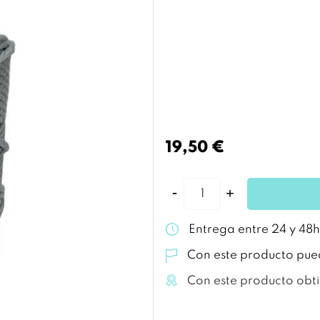
19,50 €
Entrega entre 24 y 48h
Con este producto pue
Con este producto obt