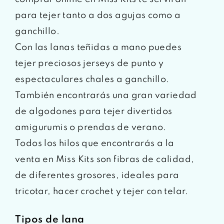
para tejer tanto a dos agujas como a
ganchillo.
Con las lanas teñidas a mano puedes
tejer preciosos jerseys de punto y
espectaculares chales a ganchillo.
También encontrarás una gran variedad
de algodones para tejer divertidos
amigurumis o prendas de verano.
Todos los hilos que encontrarás a la
venta en Miss Kits son fibras de calidad,
de diferentes grosores, ideales para
tricotar, hacer crochet y tejer con telar.
Tipos de lana