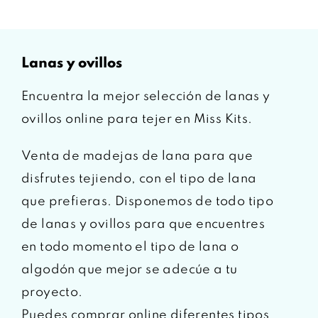
lanas y ovillos
Encuentra la mejor selección de lanas y
ovillos online para tejer en Miss Kits.
Venta de madejas de lana para que
disfrutes tejiendo, con el tipo de lana
que prefieras. Disponemos de todo tipo
de lanas y ovillos para que encuentres
en todo momento el tipo de lana o
algodón que mejor se adecúe a tu
proyecto.
Puedes comprar online diferentes tipos