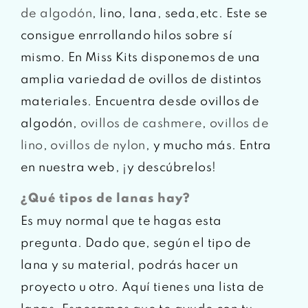
de algodón
, lino, lana, seda,etc. Este se
consigue enrrollando hilos sobre sí
mismo. En Miss Kits disponemos de una
amplia variedad de ovillos de distintos
materiales. Encuentra desde ovillos de
algodón,
ovillos de cashmere
,
ovillos de
lino
,
ovillos de nylon
, y mucho más. Entra
en nuestra web, ¡y descúbrelos!
¿Qué tipos de lanas hay?
Es muy normal que te hagas esta
pregunta. Dado que, según el tipo de
lana y su material, podrás hacer un
proyecto u otro. Aquí tienes una lista de