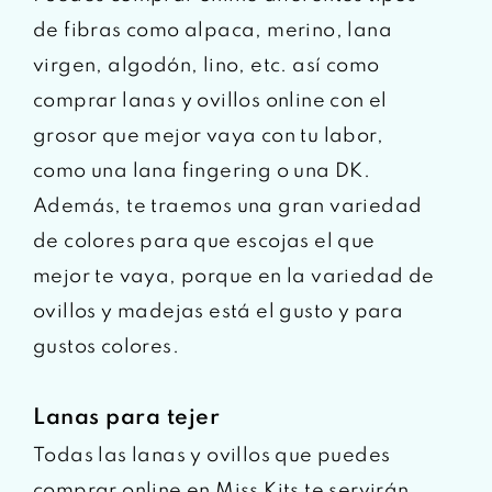
de fibras como alpaca, merino, lana
virgen, algodón, lino, etc. así como
comprar lanas y ovillos online con el
grosor que mejor vaya con tu labor,
como una lana fingering o una DK.
Además, te traemos una gran variedad
de colores para que escojas el que
mejor te vaya, porque en la variedad de
ovillos y madejas está el gusto y para
gustos colores.
Lanas para tejer
Todas las lanas y ovillos que puedes
comprar online en Miss Kits te servirán