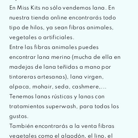
En Miss Kits no sólo vendemos lana. En
nuestra tienda online encontrarás todo
tipo de hilos, ya sean fibras animales,
vegetales o artificiales.
Entre las fibras animales puedes
encontrar lana merino (mucha de ella en
madejas de lana teñidas a mano por
tintoreras artesanas), lana virgen,
alpaca, mohair, seda, cashmere,...
Tenemos lanas rústicas y lanas con
tratamientos superwash, para todos los
gustos.
También encontrarás a la venta fibras
vegetales como el algodón, el lino, el