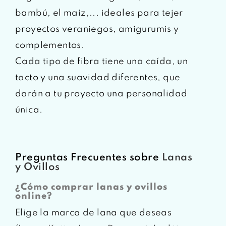
bambú, el maíz,... ideales para tejer
proyectos veraniegos, amigurumis y
complementos.
Cada tipo de fibra tiene una caída, un
tacto y una suavidad diferentes, que
darán a tu proyecto una personalidad
única.
Preguntas Frecuentes sobre
Lanas
y Ovillos
¿Cómo comprar lanas y ovillos
online?
Elige la marca de lana que deseas