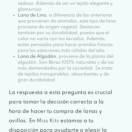
sedoso. Además de ser un tejido elegante y
glamuroso.
Lana de Lino
, a diferencia de las anteriores
que provienen de animales, este tipo de lana
proviene de origen vegetal. Destacan
también por su durabilidad, puesto que el
color no varía con los lavados. Además,
están pensadas para hacer prendas frescas
para las estaciones más cálidas del año.
Lana de Algodón
, proviene de la planta del
algodón. Son fibras 100% naturales y de las
más demandadas por la sociedad. Se trata
de tejidos transpirables, absorbentes y de
gran durabilidad
La respuesta a esta pregunta es crucial
para tomar la decisión correcta a la
hora de hacer tu compra de lanas y
ovillos. En
Miss Kits
estamos a tu
disposición para ayudarte a elegir la