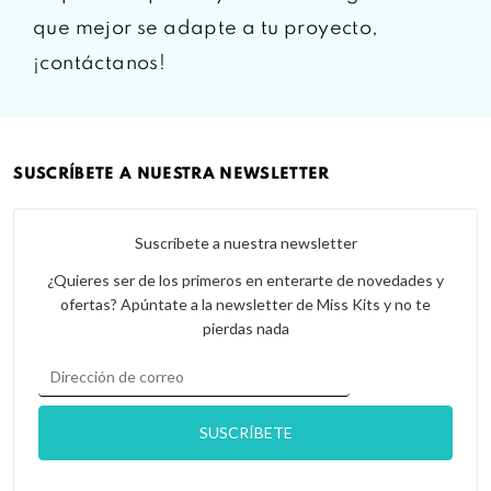
que mejor se adapte a tu proyecto,
¡contáctanos!
SUSCRÍBETE A NUESTRA NEWSLETTER
Suscríbete a nuestra newsletter
¿Quieres ser de los primeros en enterarte de novedades y
ofertas? Apúntate a la newsletter de Miss Kits y no te
pierdas nada