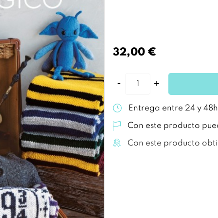
32,00 €
Entrega entre 24 y 48h
Con este producto pue
Con este producto obt