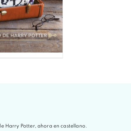
de Harry Potter, ahora en castellano.