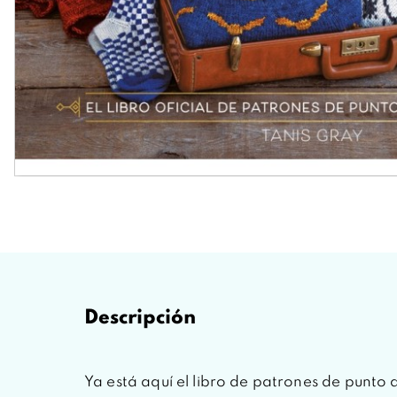
Descripción
Ya está aquí el libro de patrones de punto 