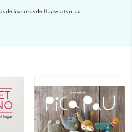
das de las casas de Hogwarts o los