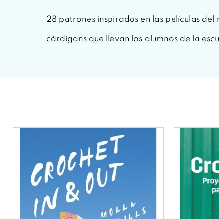
28 patrones inspirados en las películas del
cárdigans que llevan los alumnos de la es