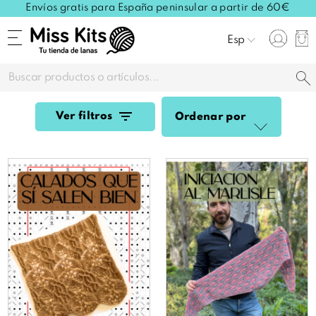
Envíos gratis para España peninsular a partir de 60€
Esp
Ver filtros
Ordenar por