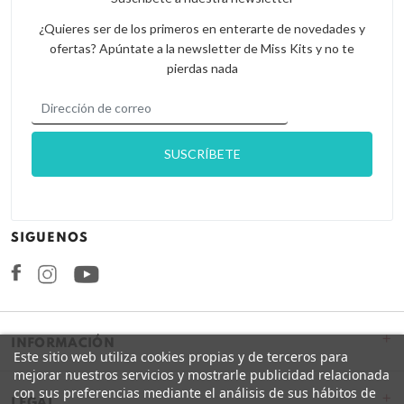
¿Quieres ser de los primeros en enterarte de novedades y
ofertas? Apúntate a la newsletter de Miss Kits y no te
pierdas nada
SIGUENOS
Facebook
Instagram
+
INFORMACIÓN
Este sitio web utiliza cookies propias y de terceros para
mejorar nuestros servicios y mostrarle publicidad relacionada
con sus preferencias mediante el análisis de sus hábitos de
+
LEGAL