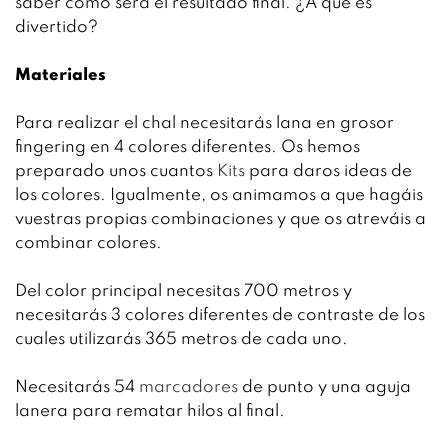
saber cómo será el resultado final. ¿A que es
divertido?
Materiales
Para realizar el chal necesitarás lana en grosor
fingering en 4 colores diferentes. Os hemos
preparado unos cuantos
Kits
para daros ideas de
los colores. Igualmente, os animamos a que hagáis
vuestras propias combinaciones y que os atreváis a
combinar colores.
Del color principal necesitas 700 metros y
necesitarás 3 colores diferentes de contraste de los
cuales utilizarás 365 metros de cada uno.
Necesitarás 54
marcadores
de punto y una aguja
lanera para rematar hilos al final.