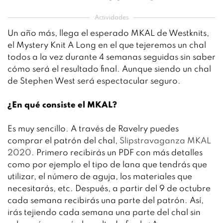
Actividades
Un año más, llega el esperado MKAL de Westknits,
el Mystery Knit A Long en el que tejeremos un chal
todos a la vez durante 4 semanas seguidas sin saber
cómo será el resultado final. Aunque siendo un chal
de Stephen West será espectacular seguro.
¿En qué consiste el MKAL?
Es muy sencillo. A través de Ravelry puedes
comprar el patrón del chal,
Slipstravaganza MKAL
2020
. Primero recibirás un PDF con más detalles
como por ejemplo el tipo de lana que tendrás que
utilizar, el número de aguja, los materiales que
necesitarás, etc. Después, a partir del 9 de octubre
cada semana recibirás una parte del patrón. Así,
irás tejiendo cada semana una parte del chal sin