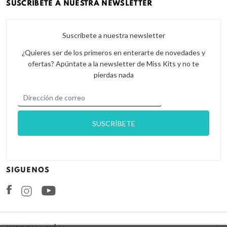
SUSCRÍBETE A NUESTRA NEWSLETTER
Suscríbete a nuestra newsletter
¿Quieres ser de los primeros en enterarte de novedades y
ofertas? Apúntate a la newsletter de Miss Kits y no te
pierdas nada
SIGUENOS
Facebook
Instagram