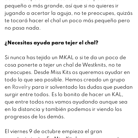
pequeño o más grande, así que si no quieres ir
jugando a acertar la aguja, no te preocupes, quizás
te tocará hacer el chal un poco más pequeño pero
no pasa nada.
¿Necesitas ayuda para tejer el chal?
Si nunca has tejido un MKAL o si te da un poco de
cosa ponerte a tejer un chal de Westknits, no te
preocupes. Desde Miss Kits os queremos ayudar en
todo lo que sea posible. Hemos creado un grupo
en
Ravelry
para ir solventado las dudas que puedan
surgir entre todos. Es lo bonito de hacer un KAL,
que entre todos nos vamos ayudando aunque sea
en la distancia y también podemos ir viendo los
progresos de los demás.
El viernes 9 de octubre empieza el gran