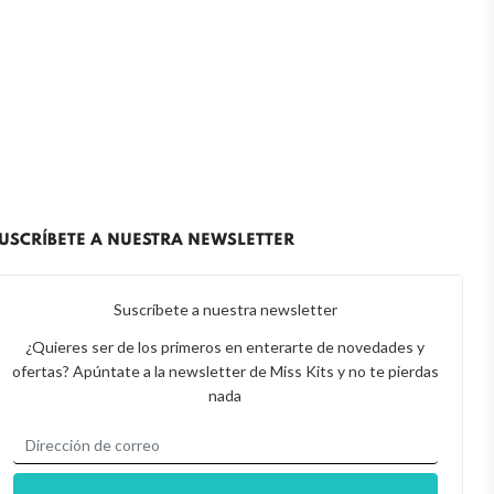
USCRÍBETE A NUESTRA NEWSLETTER
Suscríbete a nuestra newsletter
¿Quieres ser de los primeros en enterarte de novedades y
ofertas? Apúntate a la newsletter de Miss Kits y no te pierdas
nada