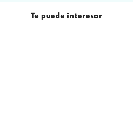
Te puede interesar