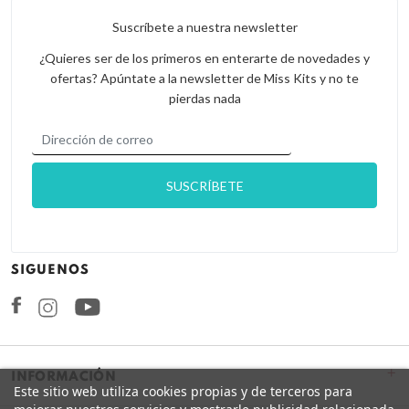
Suscríbete a nuestra newsletter
¿Quieres ser de los primeros en enterarte de novedades y
ofertas? Apúntate a la newsletter de Miss Kits y no te
pierdas nada
SIGUENOS
Facebook
Instagram
+
INFORMACIÓN
Este sitio web utiliza cookies propias y de terceros para