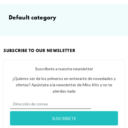
default category
SUBSCRIBE TO OUR NEWSLETTER
Suscríbete a nuestra newsletter
¿Quieres ser de los primeros en enterarte de novedades y
ofertas? Apúntate a la newsletter de Miss Kits y no te
pierdas nada