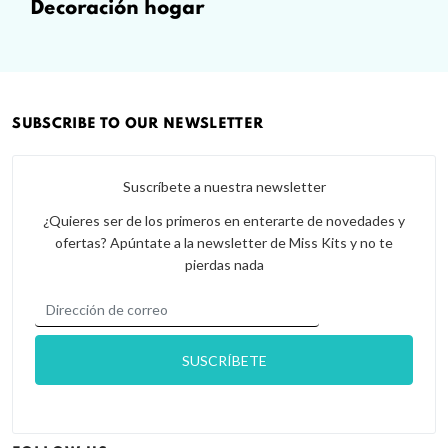
decoración hogar
SUBSCRIBE TO OUR NEWSLETTER
Suscríbete a nuestra newsletter
¿Quieres ser de los primeros en enterarte de novedades y
ofertas? Apúntate a la newsletter de Miss Kits y no te
pierdas nada