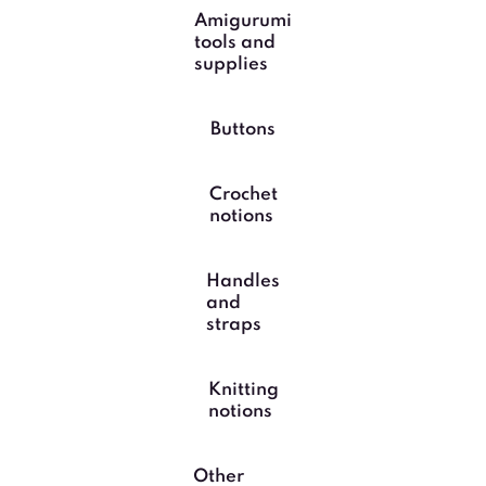
Amigurumi
tools and
supplies
Buttons
Crochet
notions
Handles
and
straps
Knitting
notions
Other