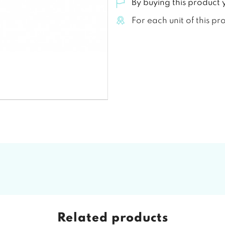
By buying this product 
For each unit of this pr
Related products