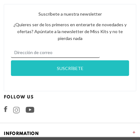
Suscríbete a nuestra newsletter
¿Quieres ser de los primeros en enterarte de novedades y
ofertas? Apúntate a la newsletter de Miss Kits y no te
pierdas nada
FOLLOW US
Facebook
Instagram
+
INFORMATION