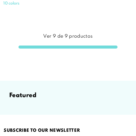
10 colors
Ver
9
de
9
productos
featured
SUBSCRIBE TO OUR NEWSLETTER